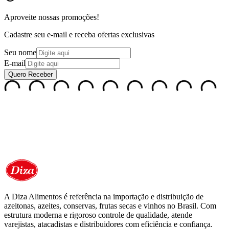
Aproveite nossas
promoções!
Cadastre seu e-mail e receba ofertas exclusivas
Seu nome
E-mail
Quero Receber
A Diza Alimentos é referência na importação e distribuição de
azeitonas, azeites, conservas, frutas secas e vinhos no Brasil. Com
estrutura moderna e rigoroso controle de qualidade, atende
varejistas, atacadistas e distribuidores com eficiência e confiança.