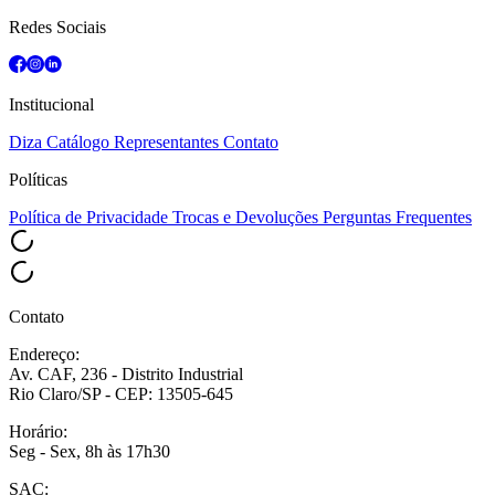
Redes Sociais
Institucional
Diza
Catálogo
Representantes
Contato
Políticas
Política de Privacidade
Trocas e Devoluções
Perguntas Frequentes
Contato
Endereço:
Av. CAF, 236 - Distrito Industrial
Rio Claro/SP - CEP: 13505-645
Horário:
Seg - Sex, 8h às 17h30
SAC: