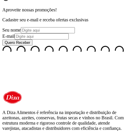
Aproveite nossas
promoções!
Cadastre seu e-mail e receba ofertas exclusivas
Seu nome
E-mail
Quero Receber
A Diza Alimentos é referência na importação e distribuição de
azeitonas, azeites, conservas, frutas secas e vinhos no Brasil. Com
estrutura moderna e rigoroso controle de qualidade, atende
varejistas, atacadistas e distribuidores com eficiência e confiança.