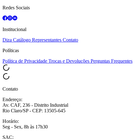
Redes Sociais
Institucional
Diza
Catálogo
Representantes
Contato
Políticas
Política de Privacidade
Trocas e Devoluções
Perguntas Frequentes
Contato
Endereço:
Av. CAF, 236 - Distrito Industrial
Rio Claro/SP - CEP: 13505-645
Horário:
Seg - Sex, 8h às 17h30
SAC: