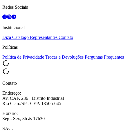
Redes Sociais
Institucional
Diza
Catálogo
Representantes
Contato
Políticas
Política de Privacidade
Trocas e Devoluções
Perguntas Frequentes
Contato
Endereço:
Av. CAF, 236 - Distrito Industrial
Rio Claro/SP - CEP: 13505-645
Horário:
Seg - Sex, 8h às 17h30
SAC: