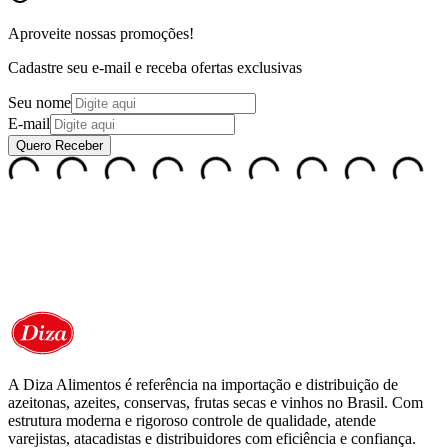
Aproveite nossas
promoções!
Cadastre seu e-mail e receba ofertas exclusivas
Seu nome
E-mail
Quero Receber
A Diza Alimentos é referência na importação e distribuição de
azeitonas, azeites, conservas, frutas secas e vinhos no Brasil. Com
estrutura moderna e rigoroso controle de qualidade, atende
varejistas, atacadistas e distribuidores com eficiência e confiança.