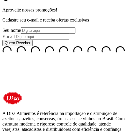
Aproveite nossas
promoções!
Cadastre seu e-mail e receba ofertas exclusivas
Seu nome
E-mail
Quero Receber
A Diza Alimentos é referência na importação e distribuição de
azeitonas, azeites, conservas, frutas secas e vinhos no Brasil. Com
estrutura moderna e rigoroso controle de qualidade, atende
varejistas, atacadistas e distribuidores com eficiência e confiança.