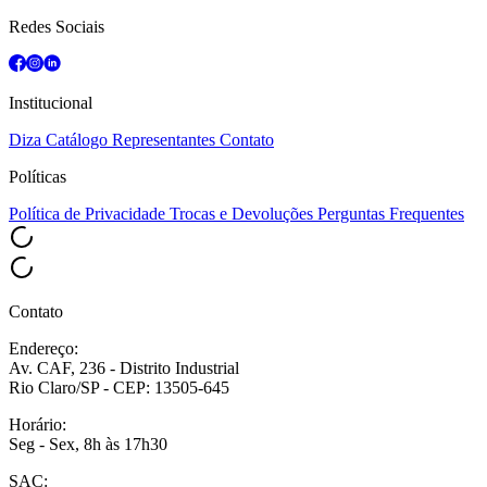
Redes Sociais
Institucional
Diza
Catálogo
Representantes
Contato
Políticas
Política de Privacidade
Trocas e Devoluções
Perguntas Frequentes
Contato
Endereço:
Av. CAF, 236 - Distrito Industrial
Rio Claro/SP - CEP: 13505-645
Horário:
Seg - Sex, 8h às 17h30
SAC: