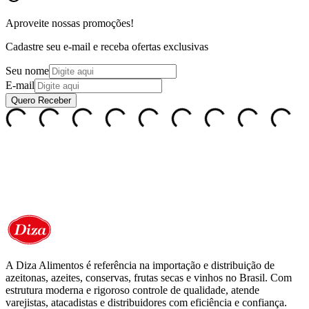
Aproveite nossas
promoções!
Cadastre seu e-mail e receba ofertas exclusivas
Seu nome
E-mail
Quero Receber
A Diza Alimentos é referência na importação e distribuição de
azeitonas, azeites, conservas, frutas secas e vinhos no Brasil. Com
estrutura moderna e rigoroso controle de qualidade, atende
varejistas, atacadistas e distribuidores com eficiência e confiança.