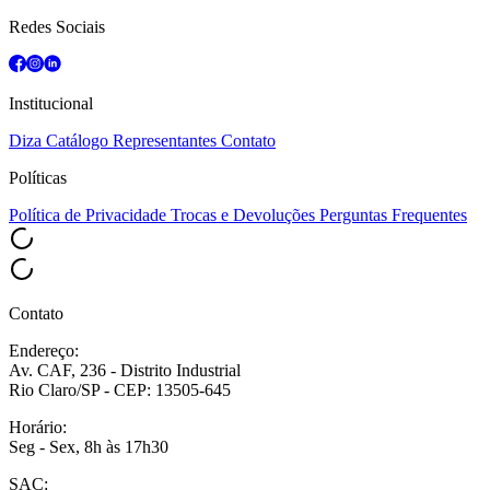
Redes Sociais
Institucional
Diza
Catálogo
Representantes
Contato
Políticas
Política de Privacidade
Trocas e Devoluções
Perguntas Frequentes
Contato
Endereço:
Av. CAF, 236 - Distrito Industrial
Rio Claro/SP - CEP: 13505-645
Horário:
Seg - Sex, 8h às 17h30
SAC: