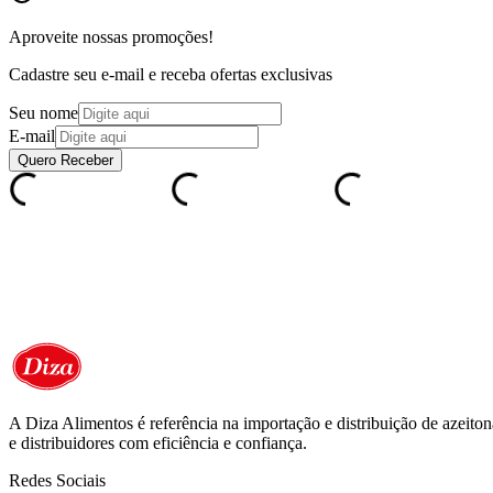
Aproveite nossas
promoções!
Cadastre seu e-mail e receba ofertas exclusivas
Seu nome
E-mail
Quero Receber
A Diza Alimentos é referência na importação e distribuição de azeitona
e distribuidores com eficiência e confiança.
Redes Sociais