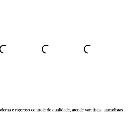
derna e rigoroso controle de qualidade, atende varejistas, atacadistas