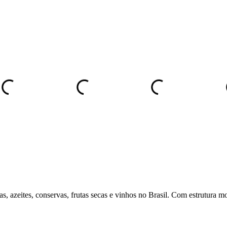
s, azeites, conservas, frutas secas e vinhos no Brasil. Com estrutura mo