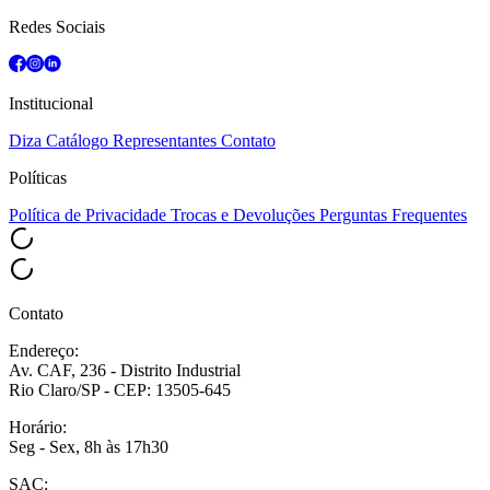
Redes Sociais
Institucional
Diza
Catálogo
Representantes
Contato
Políticas
Política de Privacidade
Trocas e Devoluções
Perguntas Frequentes
Contato
Endereço:
Av. CAF, 236 - Distrito Industrial
Rio Claro/SP - CEP: 13505-645
Horário:
Seg - Sex, 8h às 17h30
SAC: