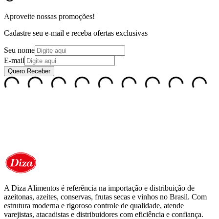
Aproveite nossas
promoções!
Cadastre seu e-mail e receba ofertas exclusivas
Seu nome
E-mail
Quero Receber
A Diza Alimentos é referência na importação e distribuição de
azeitonas, azeites, conservas, frutas secas e vinhos no Brasil. Com
estrutura moderna e rigoroso controle de qualidade, atende
varejistas, atacadistas e distribuidores com eficiência e confiança.