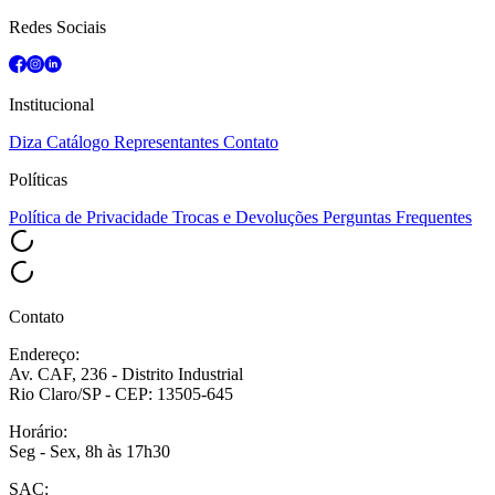
Redes Sociais
Institucional
Diza
Catálogo
Representantes
Contato
Políticas
Política de Privacidade
Trocas e Devoluções
Perguntas Frequentes
Contato
Endereço:
Av. CAF, 236 - Distrito Industrial
Rio Claro/SP - CEP: 13505-645
Horário:
Seg - Sex, 8h às 17h30
SAC: