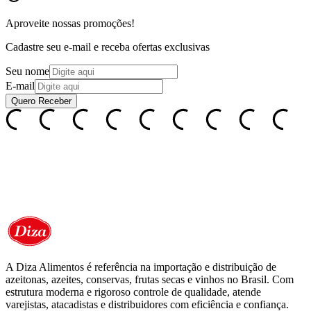
Aproveite nossas
promoções!
Cadastre seu e-mail e receba ofertas exclusivas
Seu nome
E-mail
Quero Receber
A Diza Alimentos é referência na importação e distribuição de
azeitonas, azeites, conservas, frutas secas e vinhos no Brasil. Com
estrutura moderna e rigoroso controle de qualidade, atende
varejistas, atacadistas e distribuidores com eficiência e confiança.