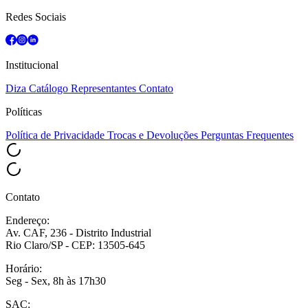
Redes Sociais
Institucional
Diza
Catálogo
Representantes
Contato
Políticas
Política de Privacidade
Trocas e Devoluções
Perguntas Frequentes
Contato
Endereço:
Av. CAF, 236 - Distrito Industrial
Rio Claro/SP - CEP: 13505-645
Horário:
Seg - Sex, 8h às 17h30
SAC: