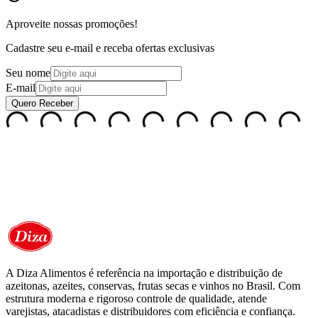
Aproveite nossas
promoções!
Cadastre seu e-mail e receba ofertas exclusivas
Seu nome
E-mail
Quero Receber
A Diza Alimentos é referência na importação e distribuição de
azeitonas, azeites, conservas, frutas secas e vinhos no Brasil. Com
estrutura moderna e rigoroso controle de qualidade, atende
varejistas, atacadistas e distribuidores com eficiência e confiança.