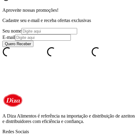
Aproveite nossas
promoções!
Cadastre seu e-mail e receba ofertas exclusivas
Seu nome
E-mail
Quero Receber
A Diza Alimentos é referência na importação e distribuição de azeitona
e distribuidores com eficiência e confiança.
Redes Sociais