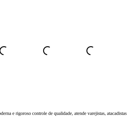
derna e rigoroso controle de qualidade, atende varejistas, atacadistas