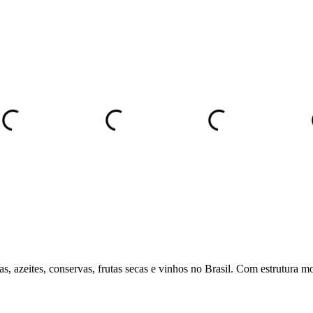
s, azeites, conservas, frutas secas e vinhos no Brasil. Com estrutura mo