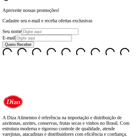
Aproveite nossas
promoções!
Cadastre seu e-mail e receba ofertas exclusivas
Seu nome
E-mail
Quero Receber
A Diza Alimentos é referência na importação e distribuição de
azeitonas, azeites, conservas, frutas secas e vinhos no Brasil. Com
estrutura moderna e rigoroso controle de qualidade, atende
varejistas, atacadistas e distribuidores com eficiência e confiança.