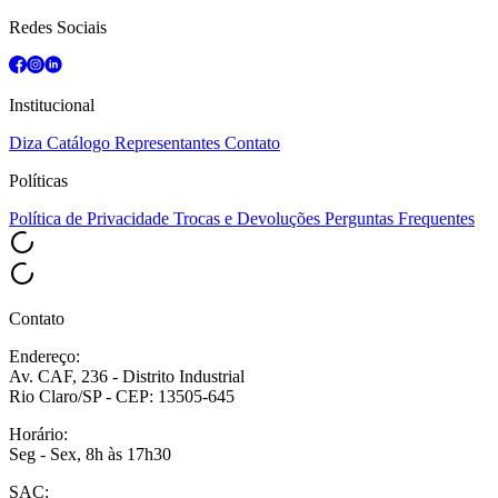
Redes Sociais
Institucional
Diza
Catálogo
Representantes
Contato
Políticas
Política de Privacidade
Trocas e Devoluções
Perguntas Frequentes
Contato
Endereço:
Av. CAF, 236 - Distrito Industrial
Rio Claro/SP - CEP: 13505-645
Horário:
Seg - Sex, 8h às 17h30
SAC: